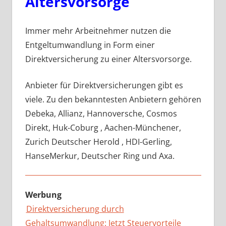
Altersvorsorge
Immer mehr Arbeitnehmer nutzen die
Entgeltumwandlung in Form einer
Direktversicherung zu einer Altersvorsorge.
Anbieter für Direktversicherungen gibt es
viele. Zu den bekanntesten Anbietern gehören
Debeka, Allianz, Hannoversche, Cosmos
Direkt, Huk-Coburg , Aachen-Münchener,
Zurich Deutscher Herold , HDI-Gerling,
HanseMerkur, Deutscher Ring und Axa.
Werbung
Direktversicherung durch
Gehaltsumwandlung: Jetzt Steuervorteile