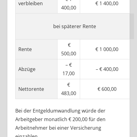
verbleiben
€ 1 400,00
400,00
bei späterer Rente
€
Rente
€ 1 000,00
500,00
– €
Abzüge
– € 400,00
17,00
€
Nettorente
€ 600,00
483,00
Bei der Entgeldumwandlung würde der
Arbeitgeber monatlich € 200,00 für den
Arbeitnehmer bei einer Versicherung
einzahlen.