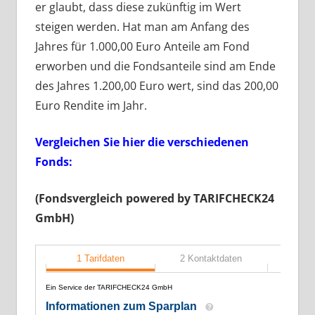
er glaubt, dass diese zukünftig im Wert
steigen werden. Hat man am Anfang des
Jahres für 1.000,00 Euro Anteile am Fond
erworben und die Fondsanteile sind am Ende
des Jahres 1.200,00 Euro wert, sind das 200,00
Euro Rendite im Jahr.
Vergleichen Sie hier die verschiedenen
Fonds:
(Fondsvergleich powered by TARIFCHECK24
GmbH)