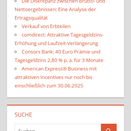
Die Diskrepanz zwischen Brutto- und
Nettoergebnissen: Eine Analyse der
Ertragsqualität
Verkauf von Erbteilen
comdirect: Attraktive Tagesgeldzins-
Erhöhung und Laufzeit-Verlängerung
Consors Bank: 40 Euro Prämie und
Tagesgeldzins 2,80 % p. a. für 3 Monate
American Express® Business mit
attraktiven Incentives nur noch bis
einschließlich zum 30.06.2025
SUCHE
Suchen