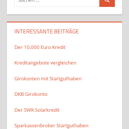
Suchen
nach:
INTERESSANTE BEITRÄGE
Der 10.000 Euro Kredit
Kreditangebote vergleichen
Girokonten mit Startguthaben
DKB Girokonto
Der SWK Solarkredit
Sparkassenbroker Startguthaben