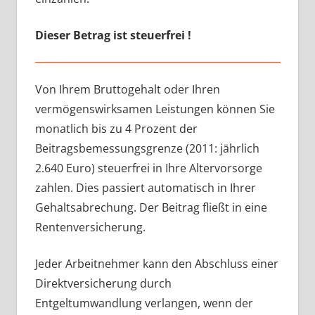
Dieser Betrag ist steuerfrei !
Von Ihrem Bruttogehalt oder Ihren
vermögenswirksamen Leistungen können Sie
monatlich bis zu 4 Prozent der
Beitragsbemessungsgrenze (2011: jährlich
2.640 Euro) steuerfrei in Ihre Altervorsorge
zahlen. Dies passiert automatisch in Ihrer
Gehaltsabrechung. Der Beitrag fließt in eine
Rentenversicherung.
Jeder Arbeitnehmer kann den Abschluss einer
Direktversicherung durch
Entgeltumwandlung verlangen, wenn der