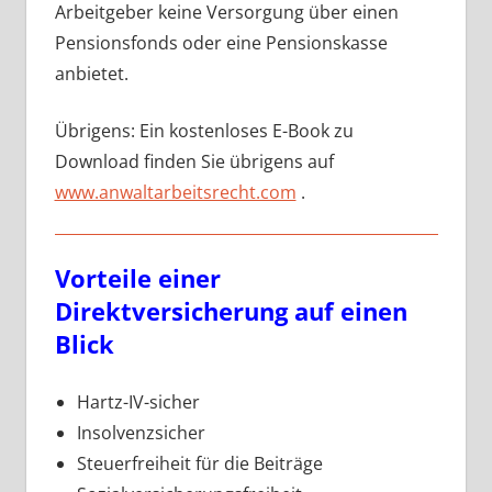
Arbeitgeber keine Versorgung über einen
Pensionsfonds oder eine Pensionskasse
anbietet.
Übrigens: Ein kostenloses E-Book zu
Download finden Sie übrigens auf
www.anwaltarbeitsrecht.com
.
Vorteile einer
Direktversicherung auf einen
Blick
Hartz-IV-sicher
Insolvenzsicher
Steuerfreiheit für die Beiträge