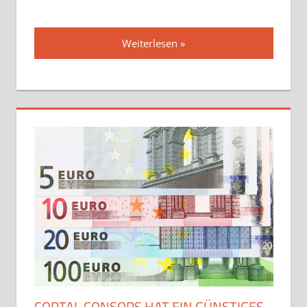
Weiterlesen
CORTAL CONSORS HAT EIN GÜNSTIGES