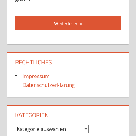
Weiterlesen
RECHTLICHES
Impressum
Datenschutzerklärung
KATEGORIEN
Kategorien