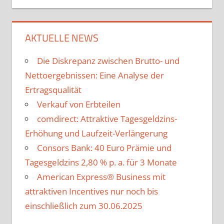
AKTUELLE NEWS
Die Diskrepanz zwischen Brutto- und
Nettoergebnissen: Eine Analyse der
Ertragsqualität
Verkauf von Erbteilen
comdirect: Attraktive Tagesgeldzins-
Erhöhung und Laufzeit-Verlängerung
Consors Bank: 40 Euro Prämie und
Tagesgeldzins 2,80 % p. a. für 3 Monate
American Express® Business mit
attraktiven Incentives nur noch bis
einschließlich zum 30.06.2025