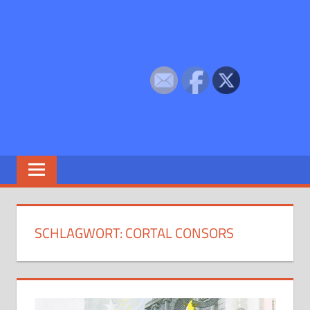
SCHLAGWORT:
CORTAL CONSORS