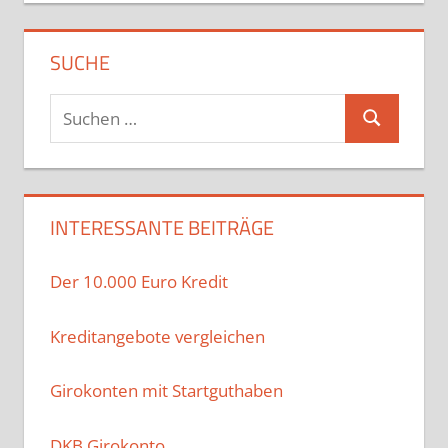
SUCHE
Suchen
Suchen
nach:
INTERESSANTE BEITRÄGE
Der 10.000 Euro Kredit
Kreditangebote vergleichen
Girokonten mit Startguthaben
DKB Girokonto