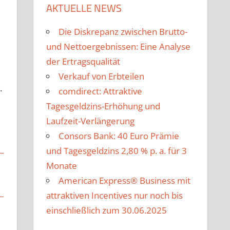
AKTUELLE NEWS
Die Diskrepanz zwischen Brutto-
und Nettoergebnissen: Eine Analyse
der Ertragsqualität
Verkauf von Erbteilen
.
comdirect: Attraktive
Tagesgeldzins-Erhöhung und
Laufzeit-Verlängerung
Consors Bank: 40 Euro Prämie
und Tagesgeldzins 2,80 % p. a. für 3
Monate
American Express® Business mit
attraktiven Incentives nur noch bis
einschließlich zum 30.06.2025