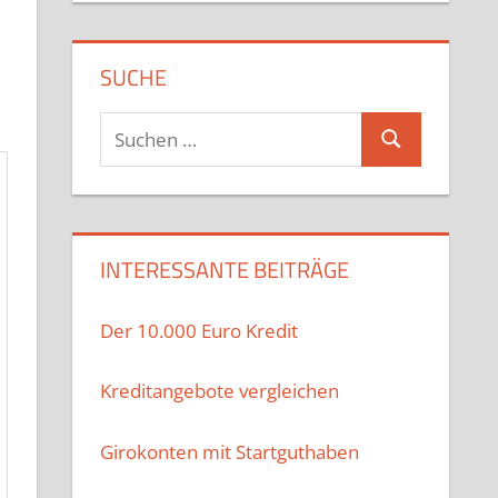
SUCHE
Suchen
Suchen
nach:
INTERESSANTE BEITRÄGE
Der 10.000 Euro Kredit
Kreditangebote vergleichen
Girokonten mit Startguthaben