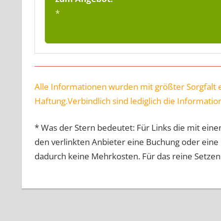
Alle Informationen wurden mit größter Sorgfalt 
Haftung.Verbindlich sind lediglich die Informati
* Was der Stern bedeutet: Für Links die mit eine
den verlinkten Anbieter eine Buchung oder ein
dadurch keine Mehrkosten. Für das reine Setzen d