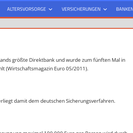
ALTERSVORSORGE
VERSICHERUNGEN
BANKE
hlands größte Direktbank und wurde zum fünften Mal in
lt (Wirtschaftsmagazin Euro 05/2011).
erliegt damit dem deutschen Sicherungsverfahren.