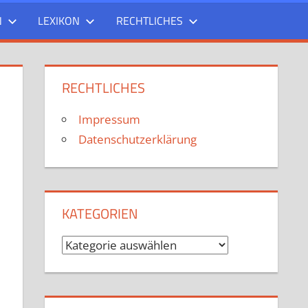
N
LEXIKON
RECHTLICHES
RECHTLICHES
Impressum
Datenschutzerklärung
KATEGORIEN
Kategorien