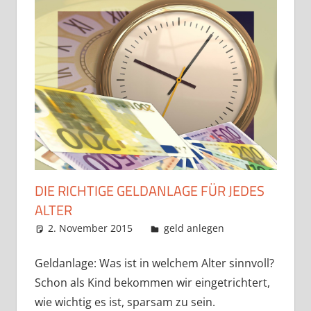
DIE RICHTIGE GELDANLAGE FÜR JEDES
ALTER
2. November 2015
admin
geld anlegen
Geldanlage: Was ist in welchem Alter sinnvoll?
Schon als Kind bekommen wir eingetrichtert,
wie wichtig es ist, sparsam zu sein.