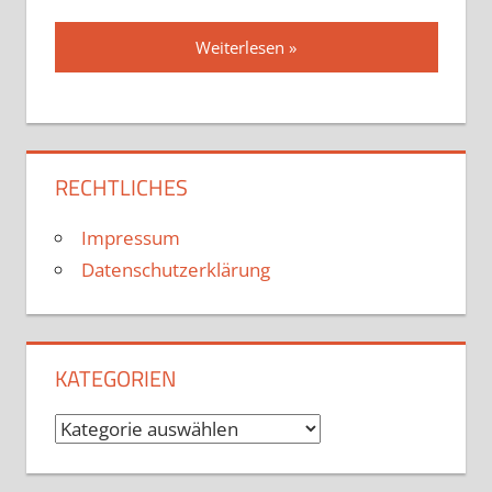
Weiterlesen
RECHTLICHES
Impressum
Datenschutzerklärung
KATEGORIEN
Kategorien