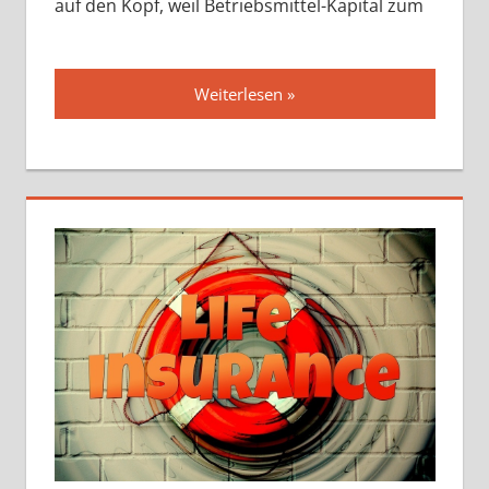
auf den Kopf, weil Betriebsmittel-Kapital zum
Weiterlesen