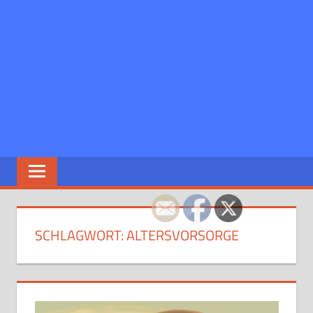
SCHLAGWORT:
ALTERSVORSORGE