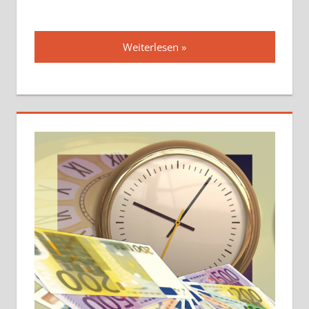
Weiterlesen