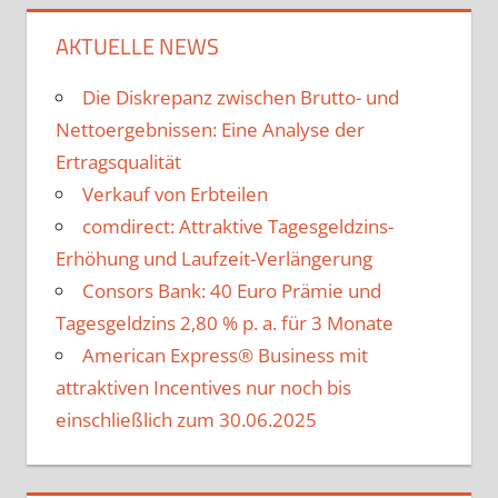
AKTUELLE NEWS
Die Diskrepanz zwischen Brutto- und
Nettoergebnissen: Eine Analyse der
Ertragsqualität
Verkauf von Erbteilen
comdirect: Attraktive Tagesgeldzins-
Erhöhung und Laufzeit-Verlängerung
Consors Bank: 40 Euro Prämie und
Tagesgeldzins 2,80 % p. a. für 3 Monate
American Express® Business mit
attraktiven Incentives nur noch bis
einschließlich zum 30.06.2025