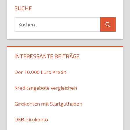
SUCHE
Suchen
Suchen
nach:
INTERESSANTE BEITRÄGE
Der 10.000 Euro Kredit
Kreditangebote vergleichen
Girokonten mit Startguthaben
DKB Girokonto