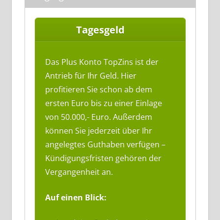
Tagesgeld
Das Plus Konto TopZins ist der
Antrieb für Ihr Geld. Hier
profitieren Sie schon ab dem
ersten Euro bis zu einer Einlage
von 50.000,- Euro. Außerdem
können Sie jederzeit über Ihr
angelegtes Guthaben verfügen –
Kündigungsfristen gehören der
Vergangenheit an.
Auf einen Blick: