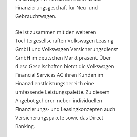
Finanzierungsgeschäft für Neu- und
Gebrauchtwagen.
Sie ist zusammen mit den weiteren
Tochtergesellschaften Volkswagen Leasing
GmbH und Volkswagen Versicherungsdienst
GmbH im deutschen Markt präsent. Über
diese Gesellschaften bietet die Volkswagen
Financial Services AG ihren Kunden im
Finanzdienstleistungsbereich eine
umfassende Leistungspalette. Zu diesem
Angebot gehören neben individuellen
Finanzierungs- und Leasingkonzepten auch
Versicherungspakete sowie das Direct
Banking.