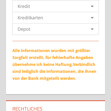
Kredit
Kreditkarten
Depot
Alle Informationen wurden mit größter
Sorgfalt erstellt, für fehlerhafte Angaben
übernehme ich keine Haftung.Verbindlich
sind lediglich die Informationen, die Ihnen
von der Bank mitgeteilt werden.
RECHTLICHES