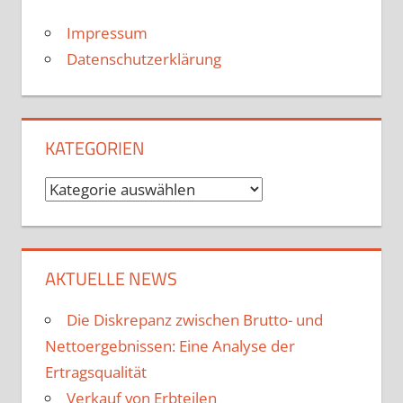
Impressum
Datenschutzerklärung
KATEGORIEN
Kategorien
AKTUELLE NEWS
Die Diskrepanz zwischen Brutto- und
Nettoergebnissen: Eine Analyse der
Ertragsqualität
Verkauf von Erbteilen