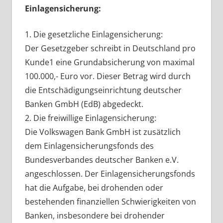
Einlagensicherung:
1. Die gesetzliche Einlagensicherung:
Der Gesetzgeber schreibt in Deutschland pro
Kunde1 eine Grundabsicherung von maximal
100.000,- Euro vor. Dieser Betrag wird durch
die Entschädigungseinrichtung deutscher
Banken GmbH (EdB) abgedeckt.
2. Die freiwillige Einlagensicherung:
Die Volkswagen Bank GmbH ist zusätzlich
dem Einlagensicherungsfonds des
Bundesverbandes deutscher Banken e.V.
angeschlossen. Der Einlagensicherungsfonds
hat die Aufgabe, bei drohenden oder
bestehenden finanziellen Schwierigkeiten von
Banken, insbesondere bei drohender