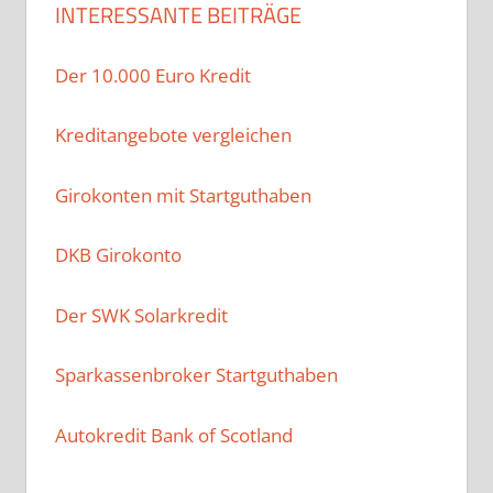
INTERESSANTE BEITRÄGE
Der 10.000 Euro Kredit
Kreditangebote vergleichen
Girokonten mit Startguthaben
DKB Girokonto
Der SWK Solarkredit
Sparkassenbroker Startguthaben
Autokredit Bank of Scotland