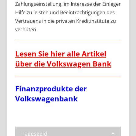
Zahlungseinstellung, im Interesse der Einleger
Hilfe zu leisten und Beeinträchtigungen des
Vertrauens in die privaten Kreditinstitute zu
verhüten.
Lesen Sie hier alle Artikel
über die Volkswagen Bank
Finanzprodukte der
Volkswagenbank
Tagesgeld