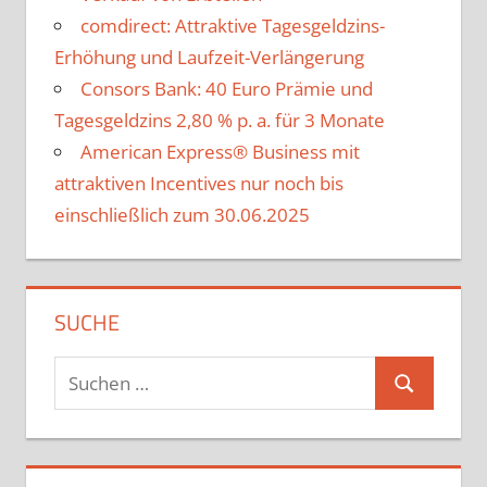
comdirect: Attraktive Tagesgeldzins-
Erhöhung und Laufzeit-Verlängerung
Consors Bank: 40 Euro Prämie und
Tagesgeldzins 2,80 % p. a. für 3 Monate
American Express® Business mit
attraktiven Incentives nur noch bis
einschließlich zum 30.06.2025
SUCHE
Suchen
Suchen
nach: