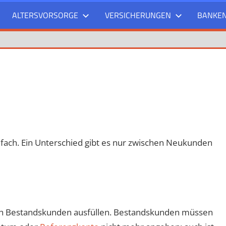
ALTERSVORSORGE
VERSICHERUNGEN
BANKE
infach. Ein Unterschied gibt es nur zwischen Neukunden
ch Bestandskunden ausfüllen. Bestandskunden müssen