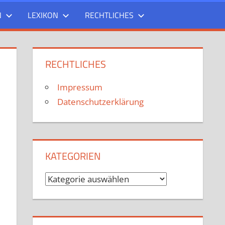
N
LEXIKON
RECHTLICHES
RECHTLICHES
Impressum
Datenschutzerklärung
KATEGORIEN
Kategorien