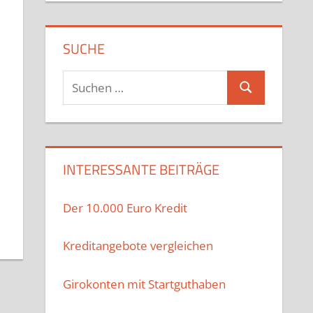
SUCHE
Suchen
Suchen
nach:
INTERESSANTE BEITRÄGE
Der 10.000 Euro Kredit
Kreditangebote vergleichen
Girokonten mit Startguthaben