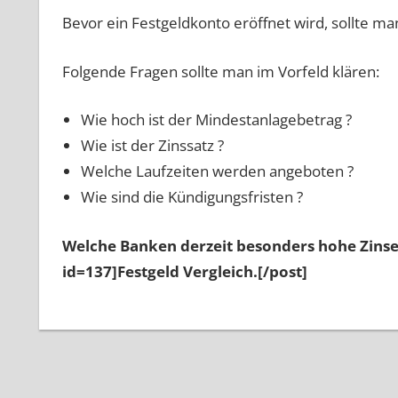
Bevor ein Festgeldkonto eröffnet wird, sollte ma
Folgende Fragen sollte man im Vorfeld klären:
Wie hoch ist der Mindestanlagebetrag ?
Wie ist der Zinssatz ?
Welche Laufzeiten werden angeboten ?
Wie sind die Kündigungsfristen ?
Welche Banken derzeit besonders hohe Zinsen
id=137]Festgeld Vergleich.[/post]