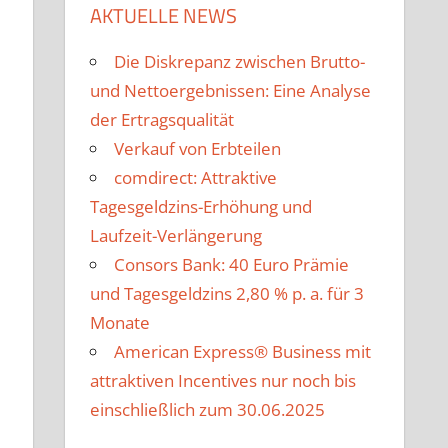
AKTUELLE NEWS
Die Diskrepanz zwischen Brutto-
und Nettoergebnissen: Eine Analyse
der Ertragsqualität
Verkauf von Erbteilen
comdirect: Attraktive
Tagesgeldzins-Erhöhung und
Laufzeit-Verlängerung
Consors Bank: 40 Euro Prämie
und Tagesgeldzins 2,80 % p. a. für 3
Monate
American Express® Business mit
attraktiven Incentives nur noch bis
einschließlich zum 30.06.2025