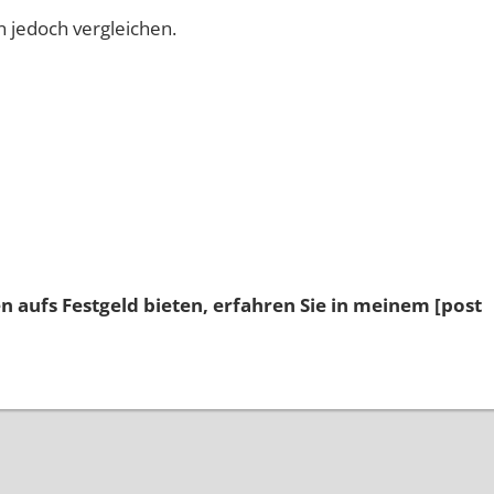
n jedoch vergleichen.
 aufs Festgeld bieten, erfahren Sie in meinem [post