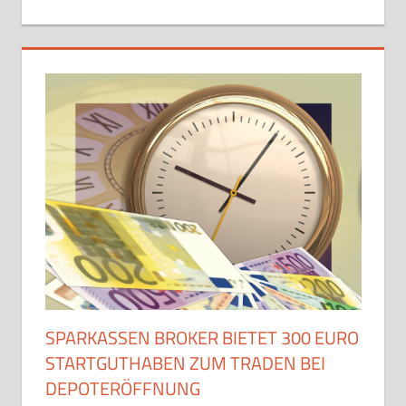
SPARKASSEN BROKER BIETET 300 EURO
STARTGUTHABEN ZUM TRADEN BEI
DEPOTERÖFFNUNG