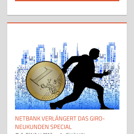
NETBANK VERLÄNGERT DAS GIRO-
NEUKUNDEN SPECIAL