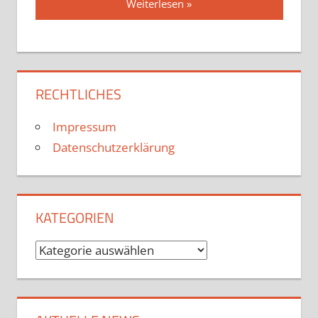
Weiterlesen
RECHTLICHES
Impressum
Datenschutzerklärung
KATEGORIEN
Kategorien