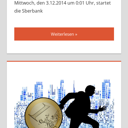
Mittwoch, den 3.12.2014 um 0:01 Uhr, startet
die Sberbank
Weiterlesen