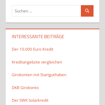
Suchen
Suchen
nach:
INTERESSANTE BEITRÄGE
Der 10.000 Euro Kredit
Kreditangebote vergleichen
Girokonten mit Startguthaben
DKB Girokonto
Der SWK Solarkredit