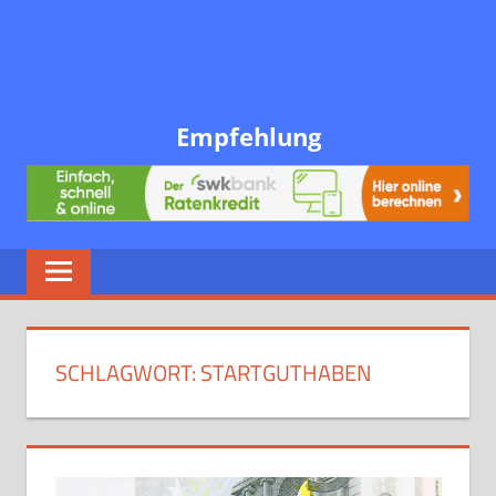
Empfehlung
SCHLAGWORT:
STARTGUTHABEN