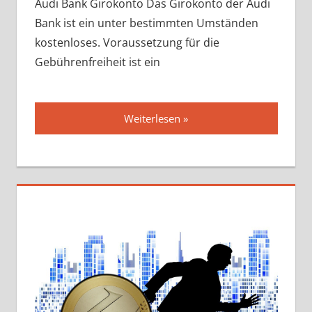
Audi Bank Girokonto Das Girokonto der Audi
Bank ist ein unter bestimmten Umständen
kostenloses. Voraussetzung für die
Gebührenfreiheit ist ein
Weiterlesen