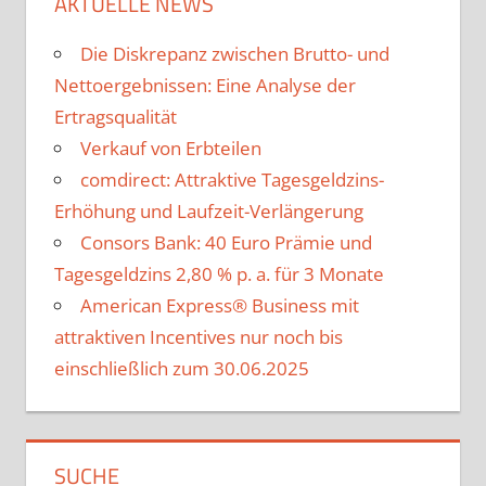
AKTUELLE NEWS
Die Diskrepanz zwischen Brutto- und
Nettoergebnissen: Eine Analyse der
Ertragsqualität
Verkauf von Erbteilen
comdirect: Attraktive Tagesgeldzins-
Erhöhung und Laufzeit-Verlängerung
Consors Bank: 40 Euro Prämie und
Tagesgeldzins 2,80 % p. a. für 3 Monate
American Express® Business mit
attraktiven Incentives nur noch bis
einschließlich zum 30.06.2025
SUCHE