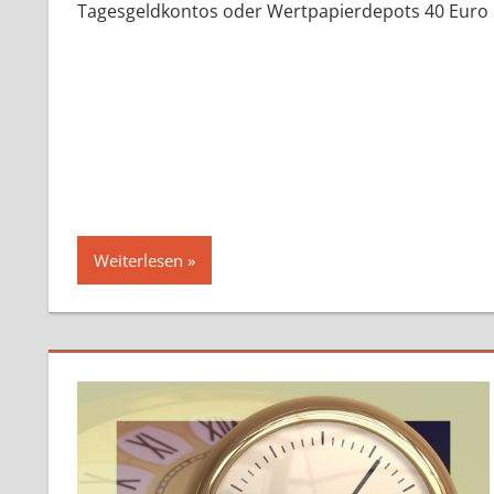
Tagesgeldkontos oder Wertpapierdepots 40 Euro
Weiterlesen