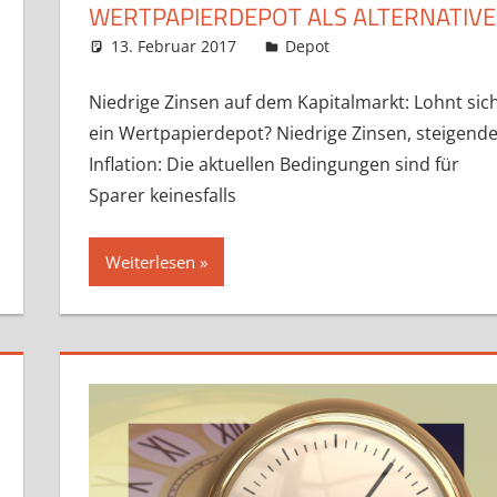
WERTPAPIERDEPOT ALS ALTERNATIVE
13. Februar 2017
admin
Depot
Niedrige Zinsen auf dem Kapitalmarkt: Lohnt sic
ein Wertpapierdepot? Niedrige Zinsen, steigend
Inflation: Die aktuellen Bedingungen sind für
Sparer keinesfalls
Weiterlesen