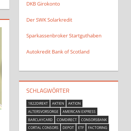
DKB Girokonto
Der SWK Solarkredit
Sparkassenbroker Startguthaben
Autokredit Bank of Scotland
SCHLAGWÖRTER
1822DIREKT
AKTIEN
AKTION
ALTERSVORSORGE
AMERICAN EXPRESS
BARCLAYCARD
COMDIRECT
CONSORSBANK
CORTAL CONSORS
DEPOT
ETF
FACTORING