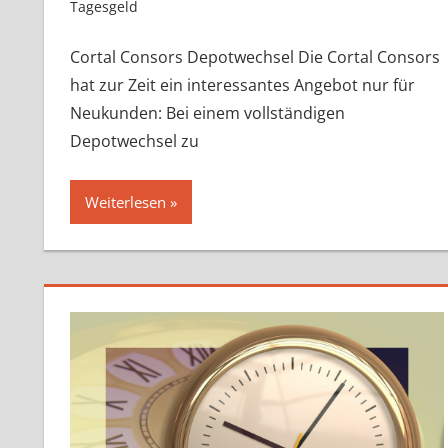
Tagesgeld
Cortal Consors Depotwechsel Die Cortal Consors
hat zur Zeit ein interessantes Angebot nur für
Neukunden: Bei einem vollständigen
Depotwechsel zu
Weiterlesen