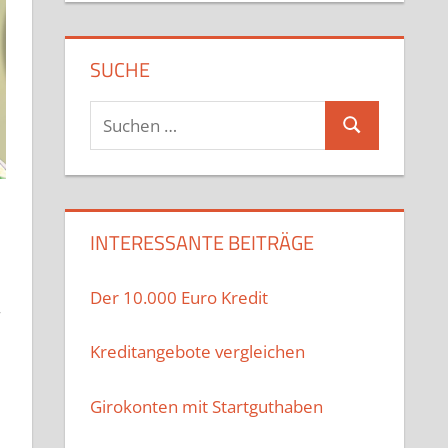
SUCHE
Suchen
Suchen
nach:
INTERESSANTE BEITRÄGE
Der 10.000 Euro Kredit
r
Kreditangebote vergleichen
Girokonten mit Startguthaben