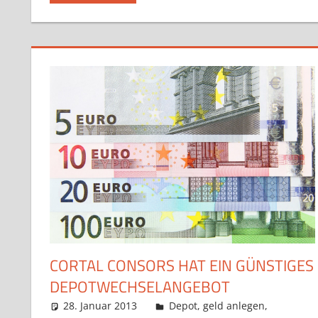
CORTAL CONSORS HAT EIN GÜNSTIGES
DEPOTWECHSELANGEBOT
28. Januar 2013
admin
Depot
,
geld anlegen
,