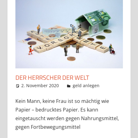
DER HERRSCHER DER WELT
2. November 2020
admin
geld anlegen
Kein Mann, keine Frau ist so mächtig wie
Papier – bedrucktes Papier. Es kann
eingetauscht werden gegen Nahrungsmittel,
gegen Fortbewegungsmittel