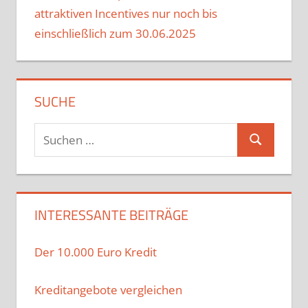
attraktiven Incentives nur noch bis
einschließlich zum 30.06.2025
SUCHE
Suchen
Suchen
nach:
INTERESSANTE BEITRÄGE
Der 10.000 Euro Kredit
Kreditangebote vergleichen