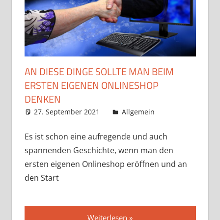
AN DIESE DINGE SOLLTE MAN BEIM
ERSTEN EIGENEN ONLINESHOP
DENKEN
27. September 2021
admin
Allgemein
Es ist schon eine aufregende und auch
spannenden Geschichte, wenn man den
ersten eigenen Onlineshop eröffnen und an
den Start
Weiterlesen