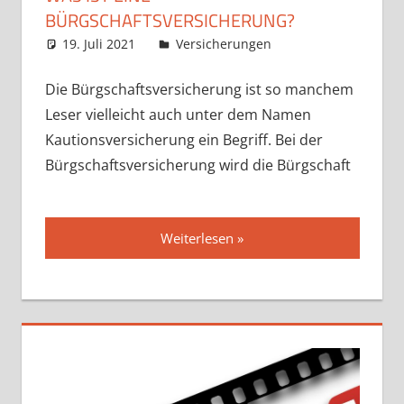
BÜRGSCHAFTSVERSICHERUNG?
19. Juli 2021
admin
Versicherungen
Die Bürgschaftsversicherung ist so manchem
Leser vielleicht auch unter dem Namen
Kautionsversicherung ein Begriff. Bei der
Bürgschaftsversicherung wird die Bürgschaft
Weiterlesen