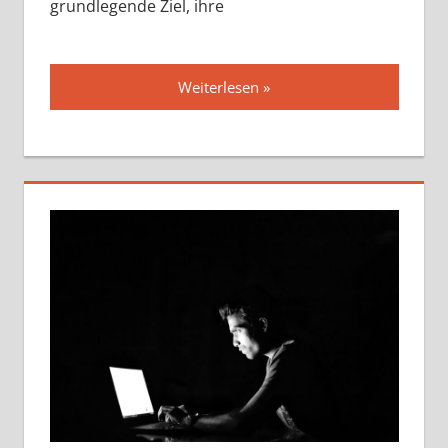
grundlegende Ziel, ihre
Weiterlesen