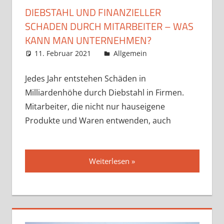
DIEBSTAHL UND FINANZIELLER
SCHADEN DURCH MITARBEITER – WAS
KANN MAN UNTERNEHMEN?
11. Februar 2021
admin
Allgemein
Jedes Jahr entstehen Schäden in
Milliardenhöhe durch Diebstahl in Firmen.
Mitarbeiter, die nicht nur hauseigene
Produkte und Waren entwenden, auch
Weiterlesen