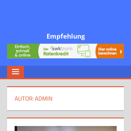
Empfehlung
AUTOR:
ADMIN