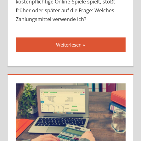
kostenpflichtige Online-Spiele spielt, stößt
früher oder später auf die Frage: Welches
Zahlungsmittel verwende ich?
Weiterlesen