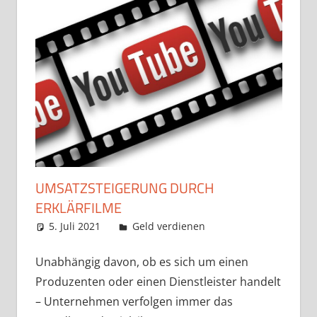
UMSATZSTEIGERUNG DURCH
ERKLÄRFILME
5. Juli 2021
admin
Geld verdienen
Unabhängig davon, ob es sich um einen
Produzenten oder einen Dienstleister handelt
– Unternehmen verfolgen immer das