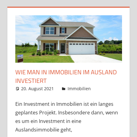
WIE MAN IN IMMOBILIEN IM AUSLAND
INVESTIERT
20. August 2021
admin
Immobilien
Ein Investment in Immobilien ist ein langes
geplantes Projekt. Insbesondere dann, wenn
es um ein Investment in eine
Auslandsimmobilie geht,