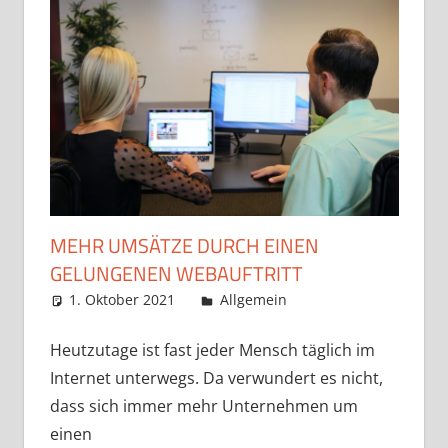
MEHR UMSÄTZE DURCH EINEN
GELUNGENEN WEBAUFTRITT
1. Oktober 2021
admin
Allgemein
Heutzutage ist fast jeder Mensch täglich im
Internet unterwegs. Da verwundert es nicht,
dass sich immer mehr Unternehmen um
einen