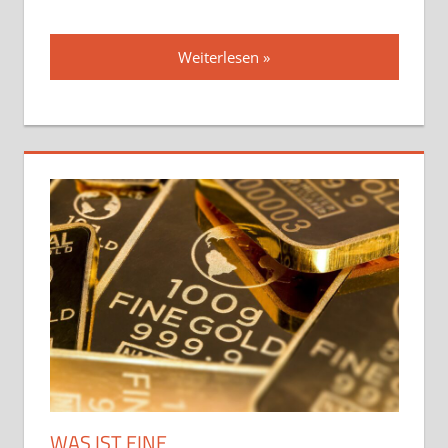
Weiterlesen
WAS IST EINE