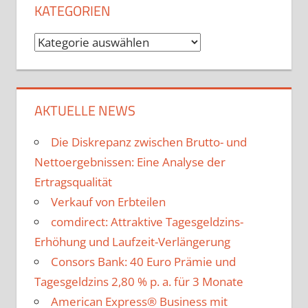
KATEGORIEN
Kategorien
AKTUELLE NEWS
Die Diskrepanz zwischen Brutto- und
Nettoergebnissen: Eine Analyse der
Ertragsqualität
Verkauf von Erbteilen
comdirect: Attraktive Tagesgeldzins-
Erhöhung und Laufzeit-Verlängerung
Consors Bank: 40 Euro Prämie und
Tagesgeldzins 2,80 % p. a. für 3 Monate
American Express® Business mit